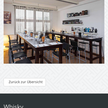
Zurück zur Übersicht
Whisky