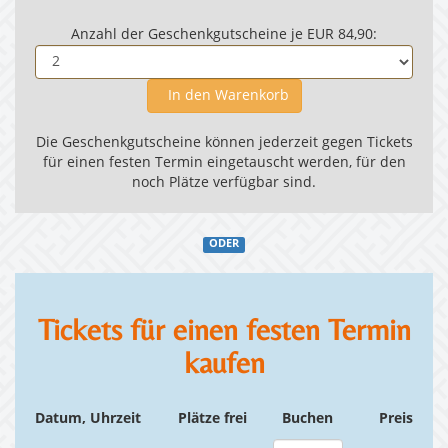
Anzahl der Geschenkgutscheine je EUR 84,90:
In den Warenkorb
Die Geschenkgutscheine können jederzeit gegen Tickets
für einen festen Termin eingetauscht werden, für den
noch Plätze verfügbar sind.
ODER
Tickets für einen festen Termin
kaufen
Datum, Uhrzeit
Plätze frei
Buchen
Preis