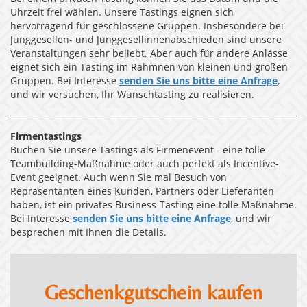
Uhrzeit frei wählen. Unsere Tastings eignen sich
hervorragend für geschlossene Gruppen. Insbesondere bei
Junggesellen- und Junggesellinnenabschieden sind unsere
Veranstaltungen sehr beliebt. Aber auch für andere Anlässe
eignet sich ein Tasting im Rahmnen von kleinen und großen
Gruppen. Bei Interesse
senden Sie uns bitte eine Anfrage
,
und wir versuchen, Ihr Wunschtasting zu realisieren.
Firmentastings
Buchen Sie unsere Tastings als Firmenevent - eine tolle
Teambuilding-Maßnahme oder auch perfekt als Incentive-
Event geeignet. Auch wenn Sie mal Besuch von
Repräsentanten eines Kunden, Partners oder Lieferanten
haben, ist ein privates Business-Tasting eine tolle Maßnahme.
Bei Interesse
senden Sie uns bitte eine Anfrage
, und wir
besprechen mit Ihnen die Details.
Geschenkgutschein kaufen