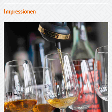
Impressionen