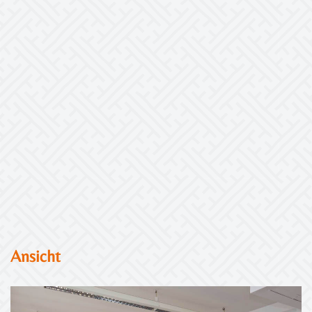
Ansicht