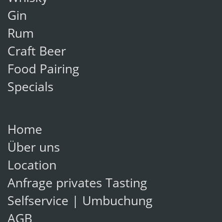
Gin
Rum
Craft Beer
Food Pairing
Specials
Home
Über uns
Location
Anfrage privates Tasting
Selfservice | Umbuchung
AGB