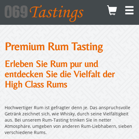
Premium Rum Tasting
Erleben Sie Rum pur und
entdecken Sie die Vielfalt der
High Class Rums
Hochwertiger Rum ist gefragter denn je. Das anspruchsvolle
Getränk zeichnet sich, wie Whisky, durch seine Vielfältigkeit
aus. Bei unserem Rum-Tasting trinken Sie in netter
Atmosphäre, umgeben von anderen Rum-Liebhabern, sieben
verschiedene Rums.