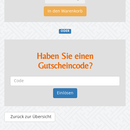
In den Warenkorb
ODER
Haben Sie einen
Gutscheincode?
Zurück zur Übersicht