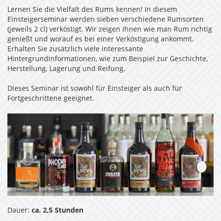
Lernen Sie die Vielfalt des Rums kennen! In diesem
Einsteigerseminar werden sieben verschiedene Rumsorten
(jeweils 2 cl) verköstigt. Wir zeigen Ihnen wie man Rum richtig
genießt und worauf es bei einer Verköstigung ankommt.
Erhalten Sie zusätzlich viele interessante
Hintergrundinformationen, wie zum Beispiel zur Geschichte,
Herstellung, Lagerung und Reifung.
Dieses Seminar ist sowohl für Einsteiger als auch für
Fortgeschrittene geeignet.
Dauer:
ca. 2,5 Stunden