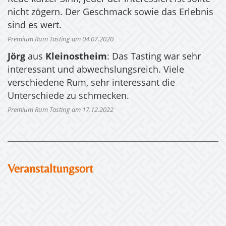
nicht zögern. Der Geschmack sowie das Erlebnis
sind es wert.
Premium Rum Tasting am 04.07.2020
Jörg
aus
Kleinostheim
: Das Tasting war sehr
interessant und abwechslungsreich. Viele
verschiedene Rum, sehr interessant die
Unterschiede zu schmecken.
Premium Rum Tasting am 17.12.2022
Veranstaltungsort