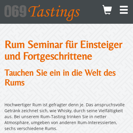
Rum Seminar für Einsteiger
und Fortgeschrittene
Tauchen Sie ein in die Welt des
Rums
Hochwertiger Rum ist gefragter denn je. Das anspruchsvolle
Getränk zeichnet sich, wie Whisky, durch seine Vielfältigkeit
aus. Bei unserem Rum-Tasting trinken Sie in netter
Atmosphäre, umgeben von anderen Rum-Interessierten,
sechs verschiedene Rums.