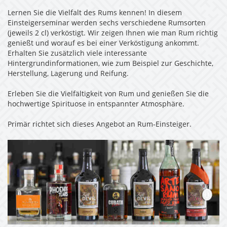
Lernen Sie die Vielfalt des Rums kennen! In diesem
Einsteigerseminar werden sechs verschiedene Rumsorten
(jeweils 2 cl) verköstigt. Wir zeigen Ihnen wie man Rum richtig
genießt und worauf es bei einer Verköstigung ankommt.
Erhalten Sie zusätzlich viele interessante
Hintergrundinformationen, wie zum Beispiel zur Geschichte,
Herstellung, Lagerung und Reifung.
Erleben Sie die Vielfältigkeit von Rum und genießen Sie die
hochwertige Spirituose in entspannter Atmosphäre.
Primär richtet sich dieses Angebot an Rum-Einsteiger.