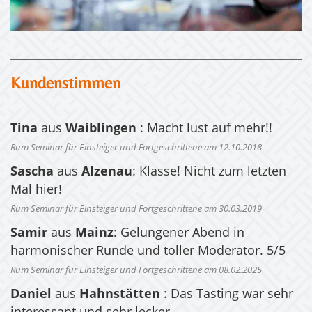
Kundenstimmen
Tina
aus
Waiblingen
: Macht lust auf mehr!!
Rum Seminar für Einsteiger und Fortgeschrittene am 12.10.2018
Sascha
aus
Alzenau
: Klasse! Nicht zum letzten
Mal hier!
Rum Seminar für Einsteiger und Fortgeschrittene am 30.03.2019
Samir
aus
Mainz
: Gelungener Abend in
harmonischer Runde und toller Moderator. 5/5
Rum Seminar für Einsteiger und Fortgeschrittene am 08.02.2025
Daniel
aus
Hahnstätten
: Das Tasting war sehr