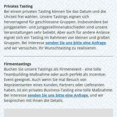
Privates Tasting
Bei einem privaten Tasting können Sie das Datum und die
Uhrzeit frei wählen. Unsere Tastings eignen sich
hervorragend für geschlossene Gruppen. Insbesondere bei
Junggesellen- und Junggesellinnenabschieden sind unsere
Veranstaltungen sehr beliebt. Aber auch für andere Anlässe
eignet sich ein Tasting im Rahmnen von kleinen und großen
Gruppen. Bei Interesse
senden Sie uns bitte eine Anfrage
,
und wir versuchen, Ihr Wunschtasting zu realisieren.
Firmentastings
Buchen Sie unsere Tastings als Firmenevent - eine tolle
Teambuilding-Maßnahme oder auch perfekt als Incentive-
Event geeignet. Auch wenn Sie mal Besuch von
Repräsentanten eines Kunden, Partners oder Lieferanten
haben, ist ein privates Business-Tasting eine tolle Maßnahme.
Bei Interesse
senden Sie uns bitte eine Anfrage
, und wir
besprechen mit Ihnen die Details.