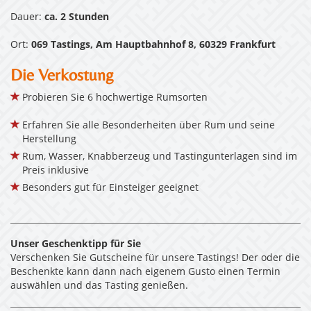
Dauer:
ca. 2 Stunden
Ort:
069 Tastings, Am Hauptbahnhof 8, 60329 Frankfurt
Die Verkostung
Probieren Sie 6 hochwertige Rumsorten
Erfahren Sie alle Besonderheiten über Rum und seine
Herstellung
Rum, Wasser, Knabberzeug und Tastingunterlagen sind im
Preis inklusive
Besonders gut für Einsteiger geeignet
Unser Geschenktipp für Sie
Verschenken Sie Gutscheine für unsere Tastings! Der oder die
Beschenkte kann dann nach eigenem Gusto einen Termin
auswählen und das Tasting genießen.