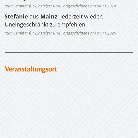
Rum Seminar für Einsteiger und Fortgeschrittene am 08.11.2018
Stefanie
aus
Mainz
: Jederzeit wieder.
Uneingeschränkt zu empfehlen.
Rum Seminar für Einsteiger und Fortgeschrittene am 01.11.2025
Veranstaltungsort