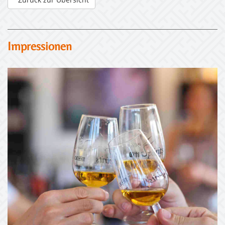
Zurück zur Übersicht
Impressionen