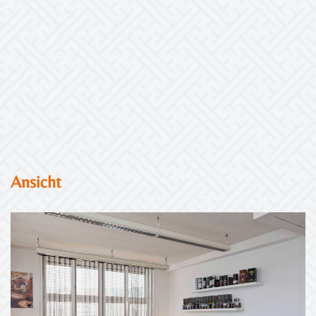
Ansicht