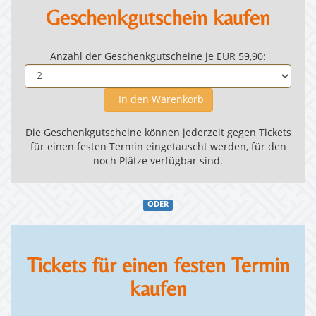
Geschenkgutschein kaufen
Anzahl der Geschenkgutscheine je EUR 59,90:
In den Warenkorb
Die Geschenkgutscheine können jederzeit gegen Tickets
für einen festen Termin eingetauscht werden, für den
noch Plätze verfügbar sind.
ODER
Tickets für einen festen Termin
kaufen