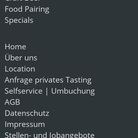
Food Pairing
Specials
Home
Über uns
Location
Anfrage privates Tasting
Selfservice | Umbuchung
AGB
Datenschutz
Impressum
Stellen- und Jobangebote