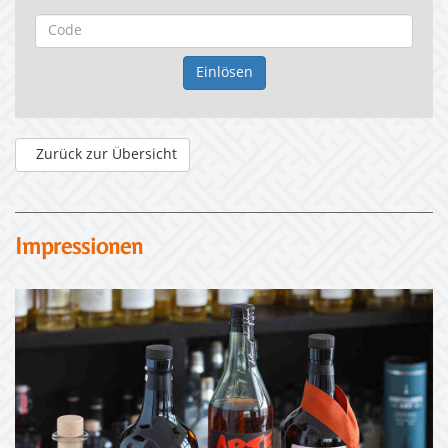
Zurück zur Übersicht
Impressionen