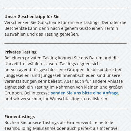
Unser Geschenktipp für Sie
Verschenken Sie Gutscheine für unsere Tastings! Der oder die
Beschenkte kann dann nach eigenem Gusto einen Termin
auswählen und das Tasting genießen.
Privates Tasting
Bei einem privaten Tasting können Sie das Datum und die
Uhrzeit frei wählen. Unsere Tastings eignen sich
hervorragend für geschlossene Gruppen. Insbesondere bei
Junggesellen- und Junggesellinnenabschieden sind unsere
Veranstaltungen sehr beliebt. Aber auch für andere Anlässe
eignet sich ein Tasting im Rahmnen von kleinen und großen
Gruppen. Bei Interesse
senden Sie uns bitte eine Anfrage
,
und wir versuchen, Ihr Wunschtasting zu realisieren.
Firmentastings
Buchen Sie unsere Tastings als Firmenevent - eine tolle
Teambuilding-Maßnahme oder auch perfekt als Incentive-