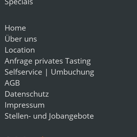
Specials
Home
Über uns
Location
Anfrage privates Tasting
Selfservice | Umbuchung
AGB
Datenschutz
Impressum
Stellen- und Jobangebote