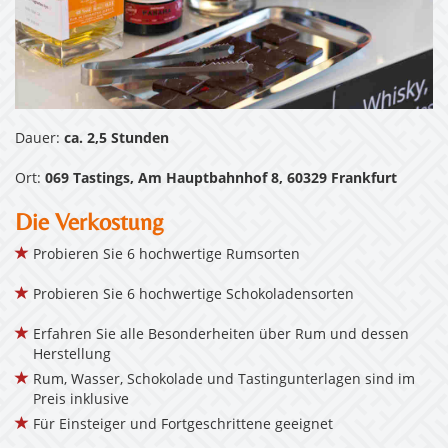
Dauer:
ca. 2,5 Stunden
Ort:
069 Tastings, Am Hauptbahnhof 8, 60329 Frankfurt
Die Verkostung
Probieren Sie 6 hochwertige Rumsorten
Probieren Sie 6 hochwertige Schokoladensorten
Erfahren Sie alle Besonderheiten über Rum und dessen
Herstellung
Rum, Wasser, Schokolade und Tastingunterlagen sind im
Preis inklusive
Für Einsteiger und Fortgeschrittene geeignet