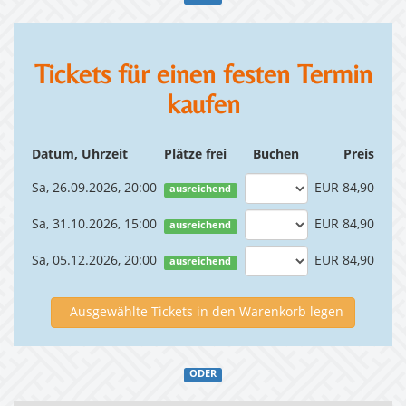
Tickets für einen festen Termin
kaufen
Datum, Uhrzeit
Plätze frei
Buchen
Preis
Sa, 26.09.2026, 20:00
EUR 84,90
ausreichend
Sa, 31.10.2026, 15:00
EUR 84,90
ausreichend
Sa, 05.12.2026, 20:00
EUR 84,90
ausreichend
Ausgewählte Tickets in den Warenkorb legen
ODER