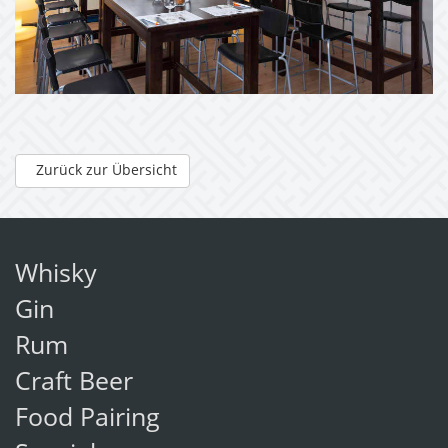
Zurück zur Übersicht
Whisky
Gin
Rum
Craft Beer
Food Pairing