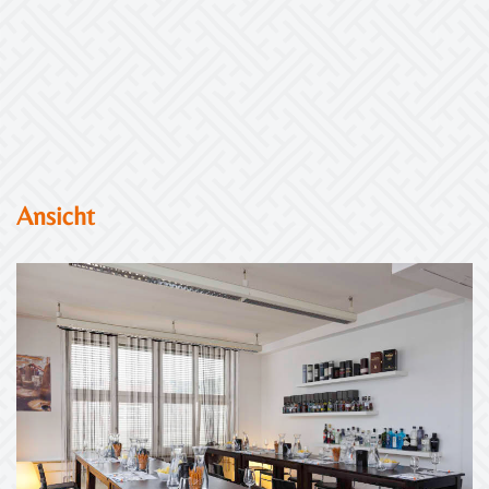
Ansicht