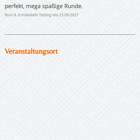
perfekt, mega spaßige Runde.
Rum & Schokolade Tasting am 25.09.2021
Veranstaltungsort