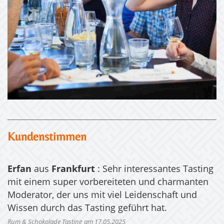
Kundenstimmen
Erfan
aus
Frankfurt
: Sehr interessantes Tasting
mit einem super vorbereiteten und charmanten
Moderator, der uns mit viel Leidenschaft und
Wissen durch das Tasting geführt hat.
Rum & Schokolade Tasting am 17.05.2025