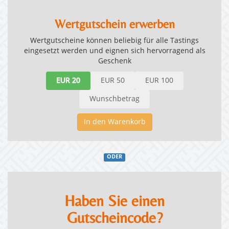
Wertgutschein erwerben
Wertgutscheine können beliebig für alle Tastings
eingesetzt werden und eignen sich hervorragend als
Geschenk
EUR 20
EUR 50
EUR 100
Wunschbetrag
In den Warenkorb
ODER
Haben Sie einen
Gutscheincode?