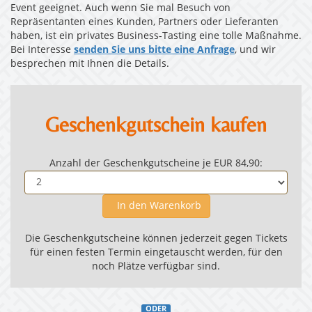
Event geeignet. Auch wenn Sie mal Besuch von
Repräsentanten eines Kunden, Partners oder Lieferanten
haben, ist ein privates Business-Tasting eine tolle Maßnahme.
Bei Interesse
senden Sie uns bitte eine Anfrage
, und wir
besprechen mit Ihnen die Details.
Geschenkgutschein kaufen
Anzahl der Geschenkgutscheine je EUR 84,90:
In den Warenkorb
Die Geschenkgutscheine können jederzeit gegen Tickets
für einen festen Termin eingetauscht werden, für den
noch Plätze verfügbar sind.
ODER