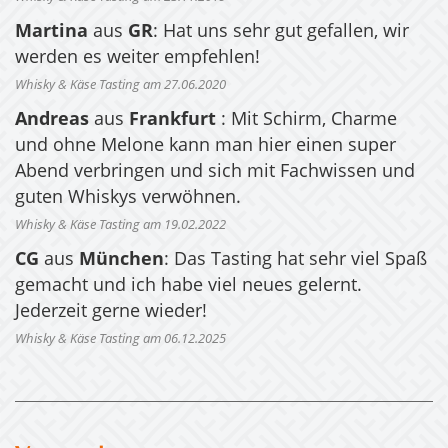
Martina
aus
GR
: Hat uns sehr gut gefallen, wir
werden es weiter empfehlen!
Whisky & Käse Tasting am 27.06.2020
Andreas
aus
Frankfurt
: Mit Schirm, Charme
und ohne Melone kann man hier einen super
Abend verbringen und sich mit Fachwissen und
guten Whiskys verwöhnen.
Whisky & Käse Tasting am 19.02.2022
CG
aus
München
: Das Tasting hat sehr viel Spaß
gemacht und ich habe viel neues gelernt.
Jederzeit gerne wieder!
Whisky & Käse Tasting am 06.12.2025