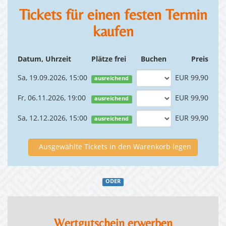
Tickets für einen festen Termin
kaufen
Datum, Uhrzeit
Plätze frei
Buchen
Preis
Sa, 19.09.2026, 15:00
EUR 99,90
ausreichend
Fr, 06.11.2026, 19:00
EUR 99,90
ausreichend
Sa, 12.12.2026, 15:00
EUR 99,90
ausreichend
Ausgewählte Tickets in den Warenkorb legen
ODER
Wertgutschein erwerben