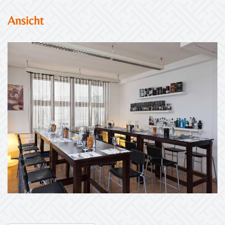
Ansicht