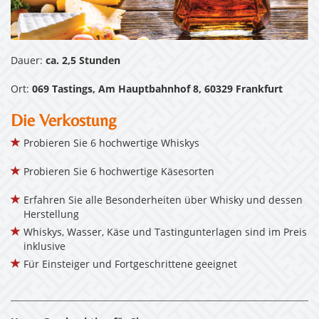
Dauer:
ca. 2,5 Stunden
Ort:
069 Tastings, Am Hauptbahnhof 8, 60329 Frankfurt
Die Verkostung
Probieren Sie 6 hochwertige Whiskys
Probieren Sie 6 hochwertige Käsesorten
Erfahren Sie alle Besonderheiten über Whisky und dessen
Herstellung
Whiskys, Wasser, Käse und Tastingunterlagen sind im Preis
inklusive
Für Einsteiger und Fortgeschrittene geeignet