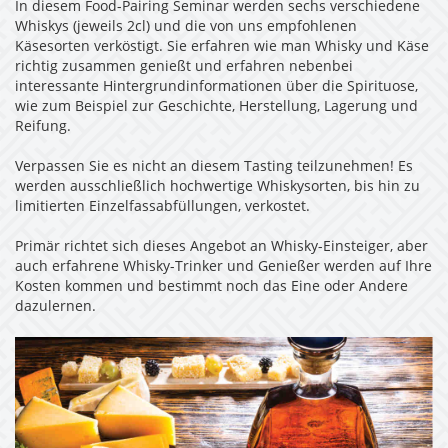
In diesem Food-Pairing Seminar werden sechs verschiedene
Whiskys (jeweils 2cl) und die von uns empfohlenen
Käsesorten verköstigt. Sie erfahren wie man Whisky und Käse
richtig zusammen genießt und erfahren nebenbei
interessante Hintergrundinformationen über die Spirituose,
wie zum Beispiel zur Geschichte, Herstellung, Lagerung und
Reifung.
Verpassen Sie es nicht an diesem Tasting teilzunehmen! Es
werden ausschließlich hochwertige Whiskysorten, bis hin zu
limitierten Einzelfassabfüllungen, verkostet.
Primär richtet sich dieses Angebot an Whisky-Einsteiger, aber
auch erfahrene Whisky-Trinker und Genießer werden auf Ihre
Kosten kommen und bestimmt noch das Eine oder Andere
dazulernen.