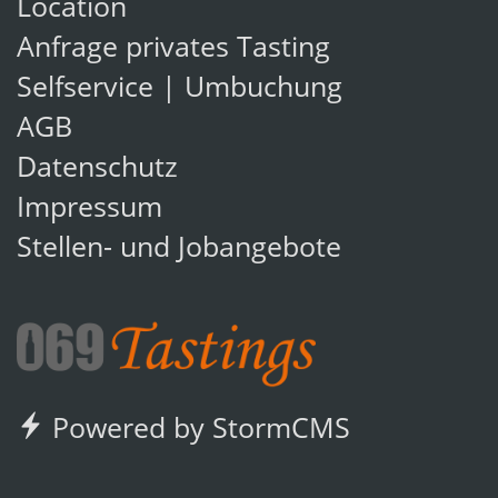
Location
Anfrage privates Tasting
Selfservice | Umbuchung
AGB
Datenschutz
Impressum
Stellen- und Jobangebote
Powered by StormCMS