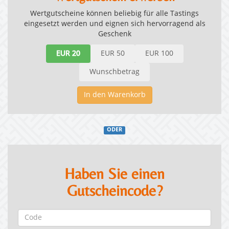
Wertgutscheine können beliebig für alle Tastings
eingesetzt werden und eignen sich hervorragend als
Geschenk
EUR 20
EUR 50
EUR 100
Wunschbetrag
In den Warenkorb
ODER
Haben Sie einen
Gutscheincode?