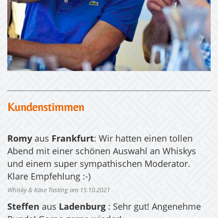
Kundenstimmen
Romy
aus
Frankfurt
: Wir hatten einen tollen
Abend mit einer schönen Auswahl an Whiskys
und einem super sympathischen Moderator.
Klare Empfehlung :-)
Whisky & Käse Tasting am 15.10.2021
Steffen
aus
Ladenburg
: Sehr gut! Angenehme