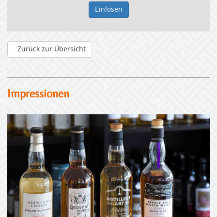
Zurück zur Übersicht
Impressionen