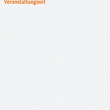
Veranstaltungsort