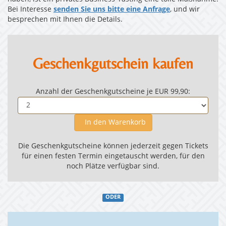
Bei Interesse
senden Sie uns bitte eine Anfrage
, und wir
besprechen mit Ihnen die Details.
Geschenkgutschein kaufen
Anzahl der Geschenkgutscheine je EUR 99,90:
In den Warenkorb
Die Geschenkgutscheine können jederzeit gegen Tickets
für einen festen Termin eingetauscht werden, für den
noch Plätze verfügbar sind.
ODER