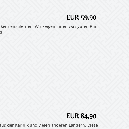
EUR 59,90
s kennenzulernen. Wir zeigen Ihnen was guten Rum
d.
EUR 84,90
us der Karibik und vielen anderen Ländern. Diese