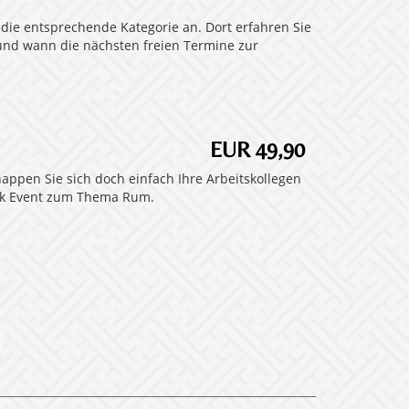
die entsprechende Kategorie an. Dort erfahren Sie
 und wann die nächsten freien Termine zur
EUR 49,90
ppen Sie sich doch einfach Ihre Arbeitskollegen
ork Event zum Thema Rum.