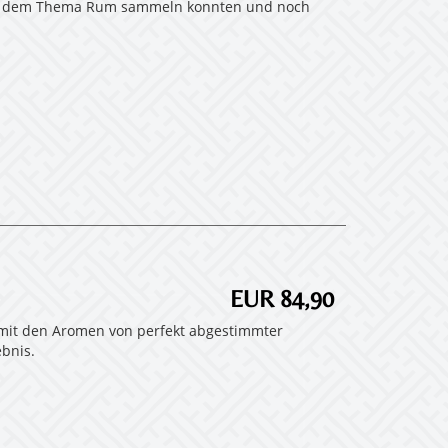
n mit dem Thema Rum sammeln konnten und noch
EUR 84,90
 mit den Aromen von perfekt abgestimmter
bnis.