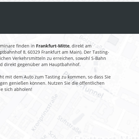
minare finden in
Frankfurt-Mitte
, direkt am
tbahnhof 8, 60329 Frankfurt am Main). Der Tasting-
lichen Verkehrsmitteln zu erreichen, sowohl S-Bahn
nd direkt gegenüber am Hauptbahnhof.
ht mit dem Auto zum Tasting zu kommen, so dass Sie
ügen genießen können. Nutzen Sie die öffentlichen
ie sich abholen!