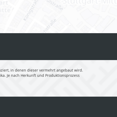
uziert, in denen dieser vermehrt angebaut wird.
ika. Je nach Herkunft und Produktionsprozess